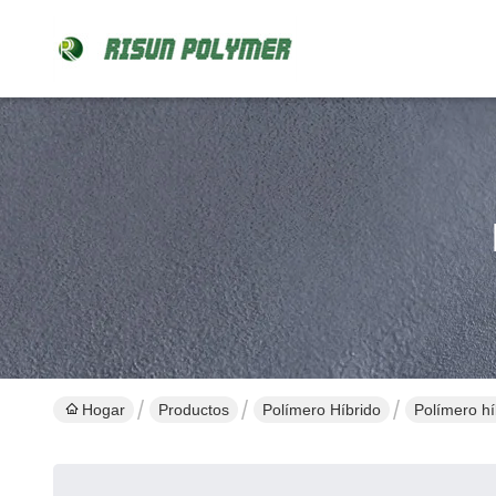
Hogar
Productos
Polímero Híbrido
Polímero hí