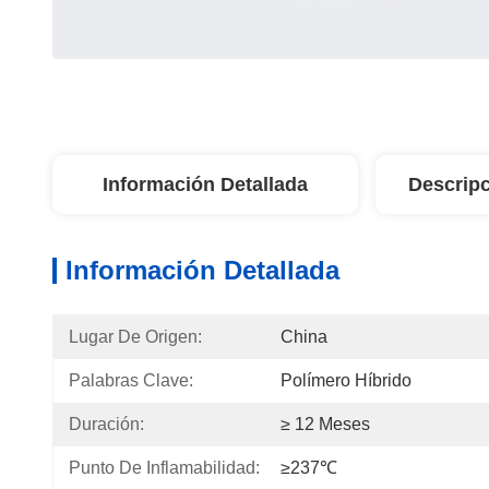
Información Detallada
Descripc
Información Detallada
Lugar De Origen:
China
Palabras Clave:
Polímero Híbrido
Duración:
≥ 12 Meses
Punto De Inflamabilidad:
≥237℃