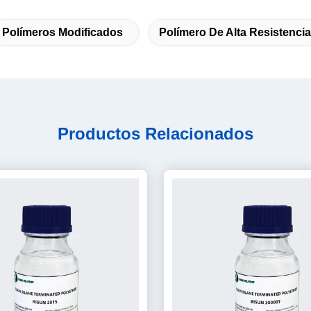
Polímeros Modificados
Polímero De Alta Resistencia
Productos Relacionados