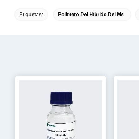
Etiquetas:
Polímero Del Híbrido Del Ms