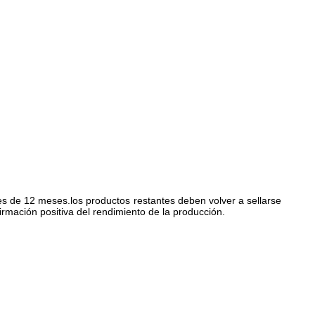
es de 12 meses.los productos restantes deben volver a sellarse
rmación positiva del rendimiento de la producción.