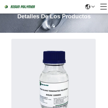
Detalles De Los Productos