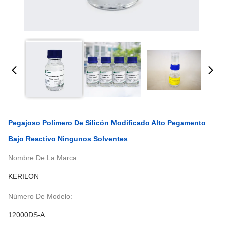
Pegajoso Polímero De Silicón Modificado Alto Pegamento
Bajo Reactivo Ningunos Solventes
Nombre De La Marca:
KERILON
Número De Modelo:
12000DS-A