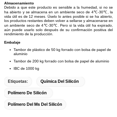
Almacenamiento
Debido a que este producto es sensible a la humedad, si no se
ha abierto y se almacena en un ambiente seco de 4℃-30℃, la
vida útil es de 12 meses. Úselo lo antes posible si se ha abierto,
los productos restantes deben volver a sellarse y almacenarse en
un ambiente seco de 4℃-30℃. Pero si la vida útil ha expirado,
aún puede usarlo solo después de su confirmación positiva del
rendimiento de la producción.
Embalaje
Tambor de plástico de 50 kg forrado con bolsa de papel de
aluminio
Tambor de 200 kg forrado con bolsa de papel de aluminio
IBC de 1000 kg
Etiquetas:
Química Del Silicón
Polímero De Silicón
Polímero Del Ms Del Silicón