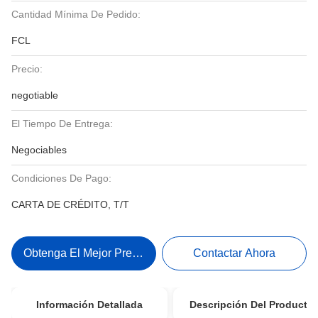
Cantidad Mínima De Pedido:
FCL
Precio:
negotiable
El Tiempo De Entrega:
Negociables
Condiciones De Pago:
CARTA DE CRÉDITO, T/T
Obtenga El Mejor Precio
Contactar Ahora
Información Detallada
Descripción Del Producto