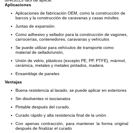
directo
.
Es fácil de aplicar.
Aplicaciones
Aplicaciones de fabricación OEM, como la construcción de
barcos y la construcción de caravanas y casas móviles.
Juntas de expansión.
Como adhesivo y sellador para la construcción de vagones,
carrocerías, contenedores, caravanas y vehículos
Se puede utilizar para vehículos de transporte como
material de sellado/unión,
Unión de vidrio, plásticos (excepto PE, PP, PTFE), mármol,
cerámica, metales y metales pintados, madera.
Ensamblaje de paneles
Ventajas
Buena resistencia al lavado, se puede aplicar en exteriores
Sin disolventes ni isocianatos
Pintable después del curado.
Curado rápido y alta resistencia final de la unión.
Con apenas contracción, para mantener la forma original
después de finalizar el curado