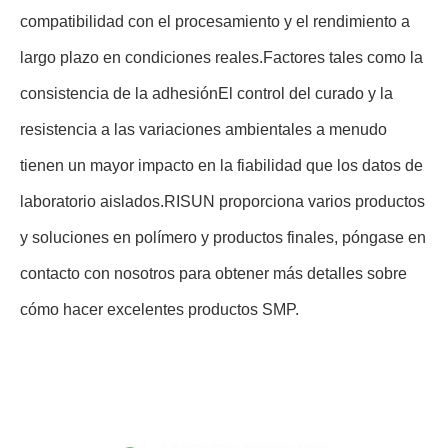
compatibilidad con el procesamiento y el rendimiento a
largo plazo en condiciones reales.Factores tales como la
consistencia de la adhesiónEl control del curado y la
resistencia a las variaciones ambientales a menudo
tienen un mayor impacto en la fiabilidad que los datos de
laboratorio aislados.RISUN proporciona varios productos
y soluciones en polímero y productos finales, póngase en
contacto con nosotros para obtener más detalles sobre
cómo hacer excelentes productos SMP.