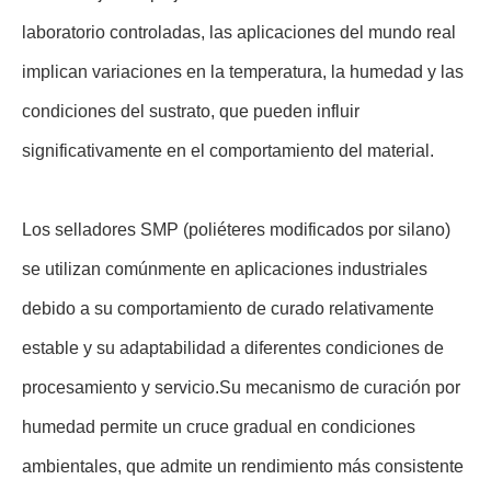
laboratorio controladas, las aplicaciones del mundo real
implican variaciones en la temperatura, la humedad y las
condiciones del sustrato, que pueden influir
significativamente en el comportamiento del material.
Los selladores SMP (poliéteres modificados por silano)
se utilizan comúnmente en aplicaciones industriales
debido a su comportamiento de curado relativamente
estable y su adaptabilidad a diferentes condiciones de
procesamiento y servicio.Su mecanismo de curación por
humedad permite un cruce gradual en condiciones
ambientales, que admite un rendimiento más consistente