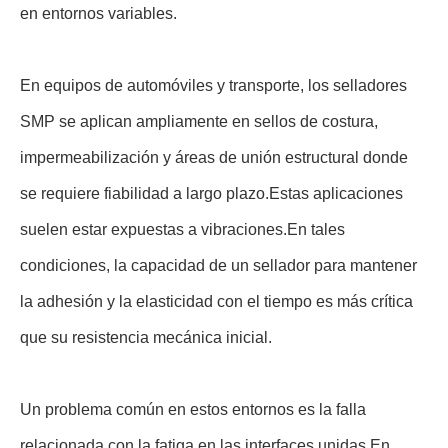
en entornos variables.
En equipos de automóviles y transporte, los selladores
SMP se aplican ampliamente en sellos de costura,
impermeabilización y áreas de unión estructural donde
se requiere fiabilidad a largo plazo.Estas aplicaciones
suelen estar expuestas a vibraciones.En tales
condiciones, la capacidad de un sellador para mantener
la adhesión y la elasticidad con el tiempo es más crítica
que su resistencia mecánica inicial.
Un problema común en estos entornos es la falla
relacionada con la fatiga en las interfaces unidas.En