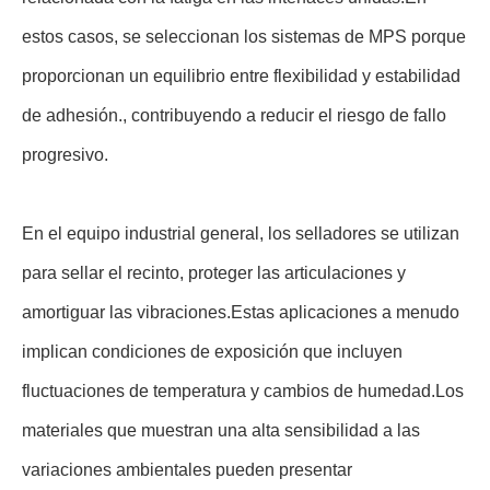
estos casos, se seleccionan los sistemas de MPS porque
proporcionan un equilibrio entre flexibilidad y estabilidad
de adhesión., contribuyendo a reducir el riesgo de fallo
progresivo.
En el equipo industrial general, los selladores se utilizan
para sellar el recinto, proteger las articulaciones y
amortiguar las vibraciones.Estas aplicaciones a menudo
implican condiciones de exposición que incluyen
fluctuaciones de temperatura y cambios de humedad.Los
materiales que muestran una alta sensibilidad a las
variaciones ambientales pueden presentar