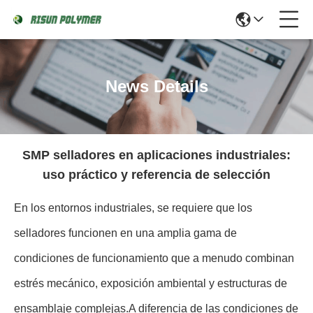
News Details
SMP selladores en aplicaciones industriales:
uso práctico y referencia de selección
En los entornos industriales, se requiere que los
selladores funcionen en una amplia gama de
condiciones de funcionamiento que a menudo combinan
estrés mecánico, exposición ambiental y estructuras de
ensamblaje complejas.A diferencia de las condiciones de