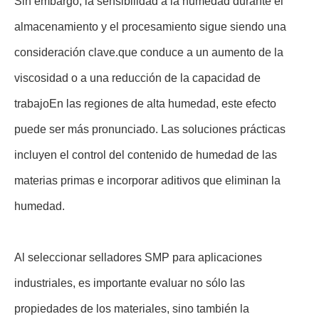
Sin embargo, la sensibilidad a la humedad durante el
almacenamiento y el procesamiento sigue siendo una
consideración clave.que conduce a un aumento de la
viscosidad o a una reducción de la capacidad de
trabajoEn las regiones de alta humedad, este efecto
puede ser más pronunciado. Las soluciones prácticas
incluyen el control del contenido de humedad de las
materias primas e incorporar aditivos que eliminan la
humedad.
Al seleccionar selladores SMP para aplicaciones
industriales, es importante evaluar no sólo las
propiedades de los materiales, sino también la