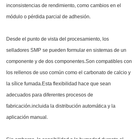
inconsistencias de rendimiento, como cambios en el
módulo o pérdida parcial de adhesión.
Desde el punto de vista del procesamiento, los
selladores SMP se pueden formular en sistemas de un
componente y de dos componentes.Son compatibles con
los rellenos de uso común como el carbonato de calcio y
la sílice fumada.Esta flexibilidad hace que sean
adecuados para diferentes procesos de
fabricación.incluida la distribución automática y la
aplicación manual.